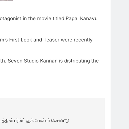
rotagonist in the movie titled Pagal Kanavu
ilm’s First Look and Teaser were recently
. Seven Studio Kannan is distributing the
த்தின் பர்ஸ்ட் லுக் போஸ்டர் வெளியீடு