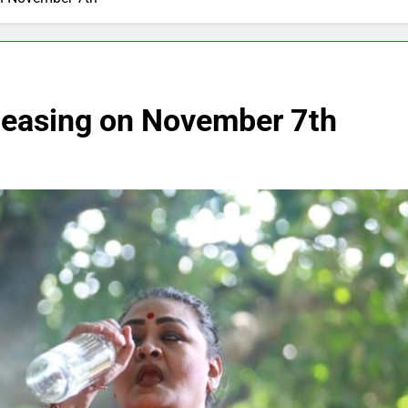
leasing on November 7th